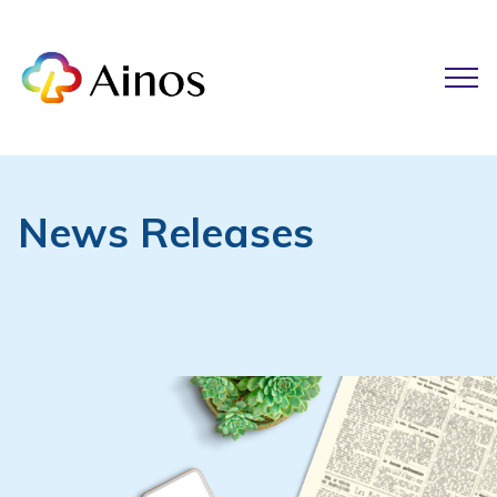
News Releases