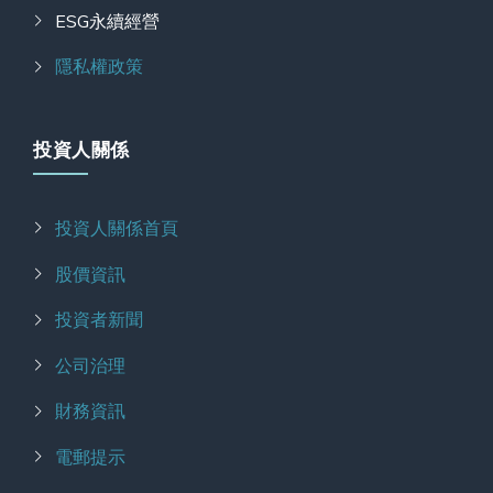
ESG永續經營
隱私權政策
投資人關係
投資人關係首頁
股價資訊
投資者新聞
公司治理
財務資訊
電郵提示